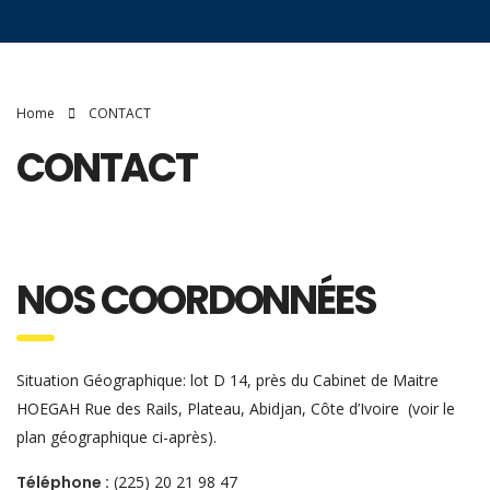
Home
CONTACT
CONTACT
NOS COORDONNÉES
Situation Géographique: lot D 14, près du Cabinet de Maitre
HOEGAH Rue des Rails, Plateau, Abidjan, Côte d’Ivoire (voir le
plan géographique ci-après).
Téléphone :
(225) 20 21 98 47