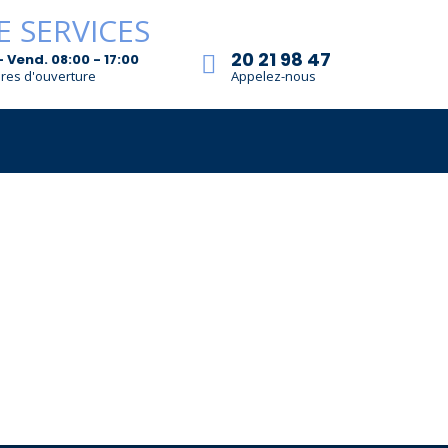
20 21 98 47
- Vend. 08:00 - 17:00
res d'ouverture
Appelez-nous