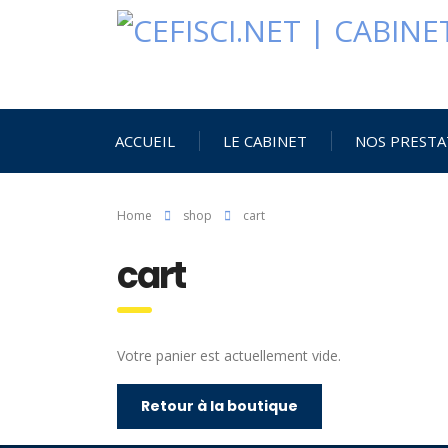
ACCUEIL
LE CABINET
NOS PRESTA
Home
shop
cart
cart
Votre panier est actuellement vide.
Retour à la boutique