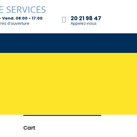
20 21 98 47
- Vend. 08:00 - 17:00
res d'ouverture
Appelez-nous
Cart