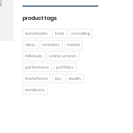
product tags
benchmarks
book
consulting
ideas
inventors
market
millenials
online services
performance
portfolios
themeforest
tips
wealth
wordpress