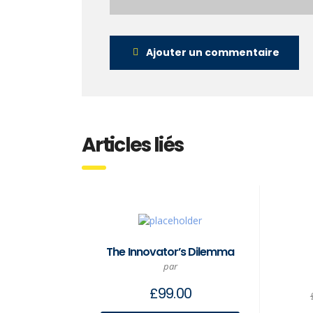
Ajouter un commentaire
Articles liés
The Innovator’s Dilemma
par
£
99.00